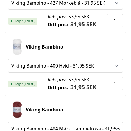
Rek. pris:
53,95 SEK
I lager (+20 st.)
31,95 SEK
Ditt pris:
Viking Bambino
Rek. pris:
53,95 SEK
I lager (+20 st.)
31,95 SEK
Ditt pris:
Viking Bambino