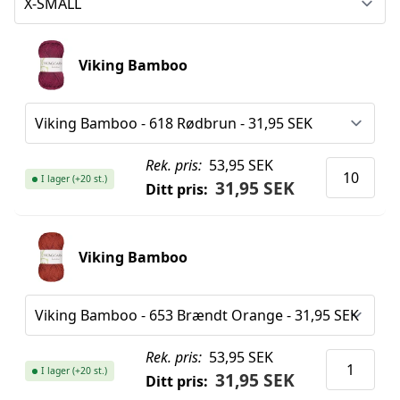
Viking Bamboo
Rek. pris:
53,95 SEK
I lager (+20 st.)
31,95 SEK
Ditt pris:
Viking Bamboo
Rek. pris:
53,95 SEK
I lager (+20 st.)
31,95 SEK
Ditt pris: