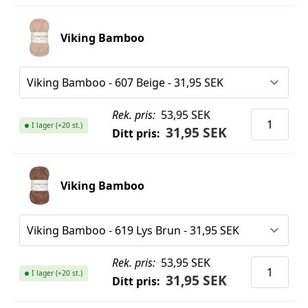
Viking Bamboo
Rek. pris:
53,95 SEK
I lager (+20 st.)
31,95 SEK
Ditt pris:
Viking Bamboo
Rek. pris:
53,95 SEK
I lager (+20 st.)
31,95 SEK
Ditt pris: