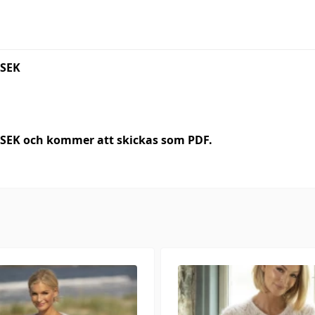
 SEK
0 SEK och kommer att skickas som PDF.