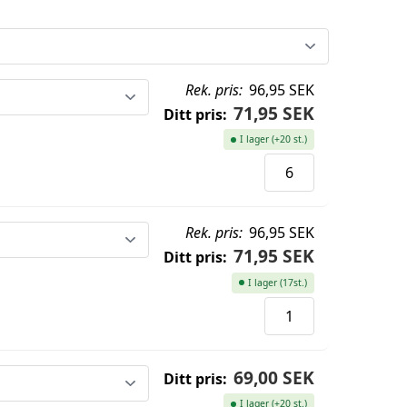
Rek. pris:
96,95 SEK
71,95 SEK
Ditt pris:
I lager (+20 st.)
Rek. pris:
96,95 SEK
71,95 SEK
Ditt pris:
I lager (17st.)
69,00 SEK
Ditt pris:
I lager (+20 st.)