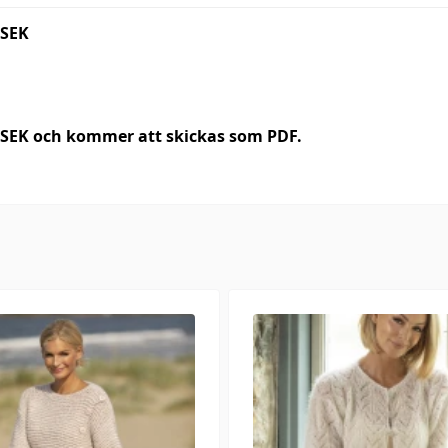
 SEK
0 SEK och kommer att skickas som PDF.