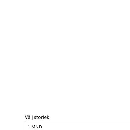
Välj storlek: