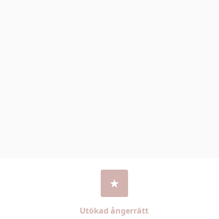
Utökad ångerrätt