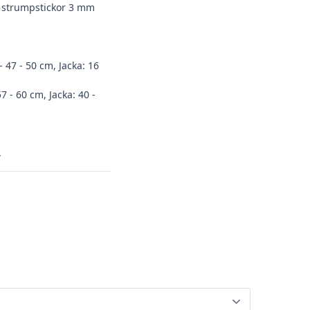
 strumpstickor 3 mm
- 47 - 50 cm, Jacka: 16
7 - 60 cm, Jacka: 40 -
.