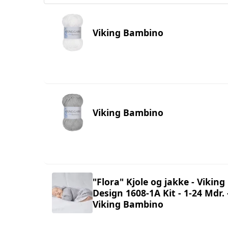
Viking Bambino
Viking Bambino
"Flora" Kjole og jakke - Viking
Design 1608-1A Kit - 1-24 Mdr. 
Viking Bambino