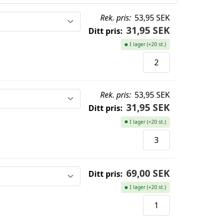
Rek. pris:
53,95 SEK
31,95 SEK
Ditt pris:
I lager (+20 st.)
Rek. pris:
53,95 SEK
31,95 SEK
Ditt pris:
I lager (+20 st.)
69,00 SEK
Ditt pris:
I lager (+20 st.)