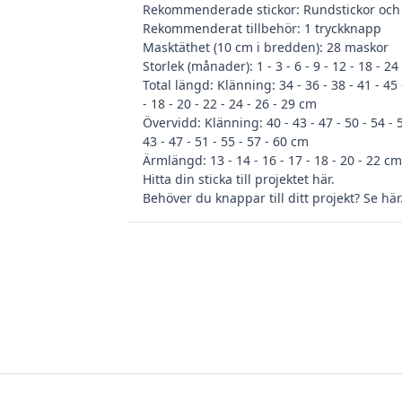
Rekommenderade stickor: Rundstickor och
Rekommenderat tillbehör: 1 tryckknapp
Masktäthet (10 cm i bredden): 28 maskor
Storlek (månader): 1 - 3 - 6 - 9 - 12 - 18 - 24
Total längd: Klänning: 34 - 36 - 38 - 41 - 45 
- 18 - 20 - 22 - 24 - 26 - 29 cm
Övervidd: Klänning: 40 - 43 - 47 - 50 - 54 - 5
43 - 47 - 51 - 55 - 57 - 60 cm
Ärmlängd: 13 - 14 - 16 - 17 - 18 - 20 - 22 cm
Hitta din
sticka till projektet här
.
Behöver du
knappar till ditt projekt? Se här