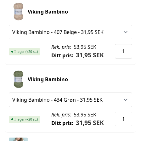
Viking Bambino
Rek. pris:
53,95 SEK
I lager (+20 st.)
31,95 SEK
Ditt pris:
Viking Bambino
Rek. pris:
53,95 SEK
I lager (+20 st.)
31,95 SEK
Ditt pris: