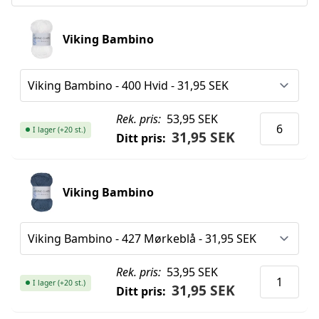
Viking Bambino
Rek. pris:
53,95 SEK
I lager (+20 st.)
31,95 SEK
Ditt pris:
Viking Bambino
Rek. pris:
53,95 SEK
I lager (+20 st.)
31,95 SEK
Ditt pris: