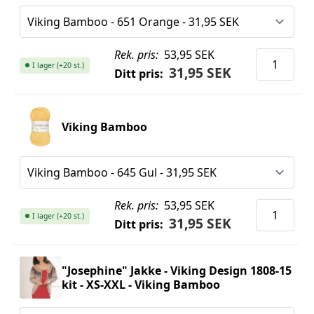
Rek. pris:
53,95 SEK
I lager (+20 st.)
31,95 SEK
Ditt pris:
Viking Bamboo
Rek. pris:
53,95 SEK
I lager (+20 st.)
31,95 SEK
Ditt pris:
"Josephine" Jakke - Viking Design 1808-15
kit - XS-XXL - Viking Bamboo