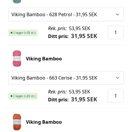
Rek. pris:
53,95 SEK
I lager (+20 st.)
31,95 SEK
Ditt pris:
Viking Bamboo
Rek. pris:
53,95 SEK
I lager (+20 st.)
31,95 SEK
Ditt pris:
Viking Bamboo