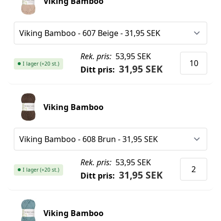
Viking Bamboo
Rek. pris:
53,95 SEK
I lager (+20 st.)
31,95 SEK
Ditt pris:
Viking Bamboo
Rek. pris:
53,95 SEK
I lager (+20 st.)
31,95 SEK
Ditt pris:
Viking Bamboo