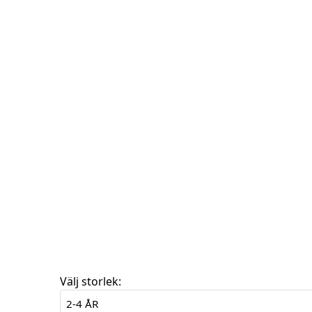
Välj storlek: