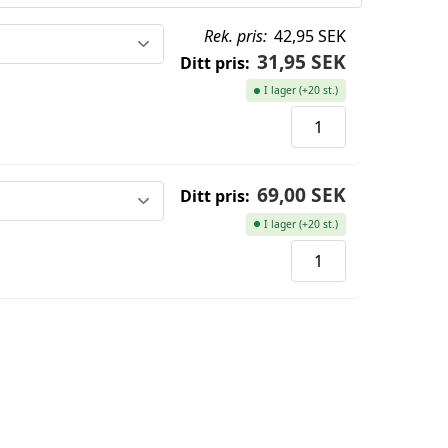
Rek. pris:
42,95 SEK
31,95 SEK
Ditt pris:
I lager (+20 st.)
69,00 SEK
Ditt pris:
I lager (+20 st.)