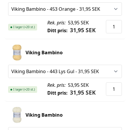
Rek. pris:
53,95 SEK
I lager (+20 st.)
31,95 SEK
Ditt pris:
Viking Bambino
Rek. pris:
53,95 SEK
I lager (+20 st.)
31,95 SEK
Ditt pris:
Viking Bambino