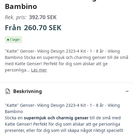
Bambino
Rek. pris:
392.70
SEK
Från
260.70
SEK
I lager
"Katte" Genser- Viking Design 2323-4 Kit - 1 - 8 år - Viking
Bambino Sticka en supermjuk och charmig genser till de små
med Katte Genser! Perfekt för dig som älskar att ge
personliga...
Läs mer
Beskrivning
"Katte" Genser- Viking Design 2323-4 Kit - 1 - 8 år - Viking
Bambino
Sticka en
supermjuk och charmig genser
till de små med
Katte Genser! Perfekt för dig som älskar att ge personliga
presenter, eller för dig som vill skapa något riktigt speciellt