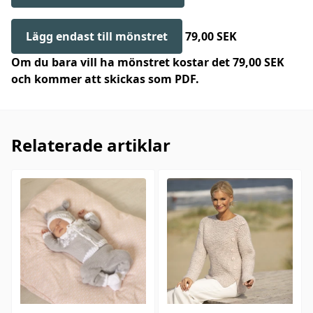
Lägg endast till mönstret
79,00 SEK
Om du bara vill ha mönstret kostar det 79,00 SEK
och kommer att skickas som PDF.
Relaterade artiklar