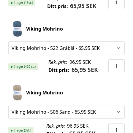
I lager (15st.)
65,95 SEK
Ditt pris:
Viking Mohrino
Rek. pris:
96,95 SEK
I lager (+20 st.)
65,95 SEK
Ditt pris:
Viking Mohrino
Rek. pris:
96,95 SEK
I lager (3st.)