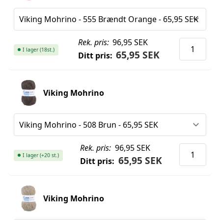
Rek. pris:
96,95 SEK
I lager (18st.)
65,95 SEK
Ditt pris:
Viking Mohrino
Rek. pris:
96,95 SEK
I lager (+20 st.)
65,95 SEK
Ditt pris:
Viking Mohrino