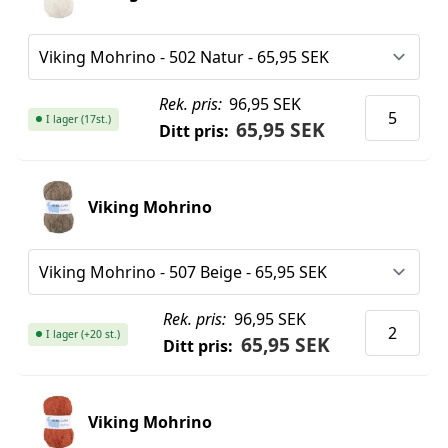
Rek. pris:
96,95 SEK
I lager (17st.)
65,95 SEK
Ditt pris:
Viking Mohrino
Rek. pris:
96,95 SEK
I lager (+20 st.)
65,95 SEK
Ditt pris:
Viking Mohrino