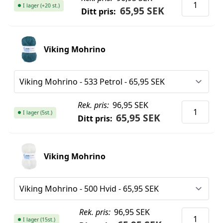
I lager (+20 st.)
65,95 SEK
Ditt pris:
Viking Mohrino
Rek. pris:
96,95 SEK
I lager (5st.)
65,95 SEK
Ditt pris:
Viking Mohrino
Rek. pris:
96,95 SEK
I lager (15st.)