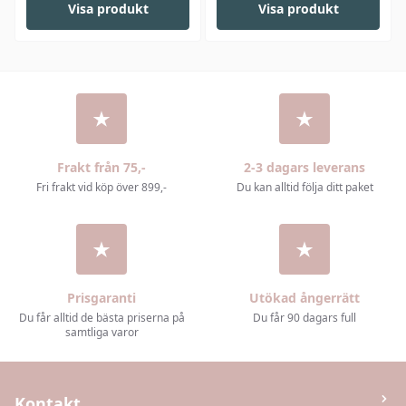
Visa produkt
Visa produkt
Frakt från 75,-
2-3 dagars leverans
Fri frakt vid köp över 899,-
Du kan alltid följa ditt paket
Prisgaranti
Utökad ångerrätt
Du får alltid de bästa priserna på
Du får 90 dagars full
samtliga varor
Kontakt