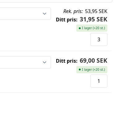
Rek. pris:
53,95 SEK
31,95 SEK
Ditt pris:
I lager (+20 st.)
69,00 SEK
Ditt pris:
I lager (+20 st.)