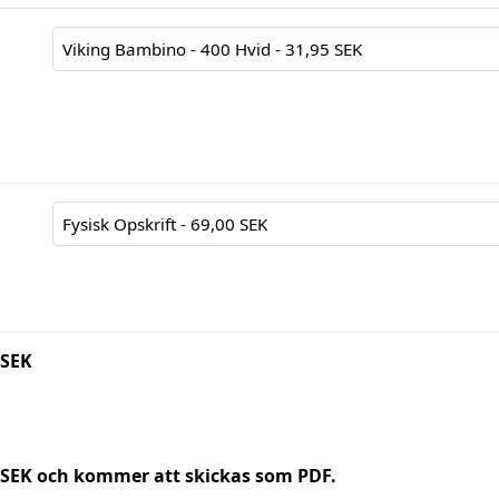
 SEK
0 SEK och kommer att skickas som PDF.