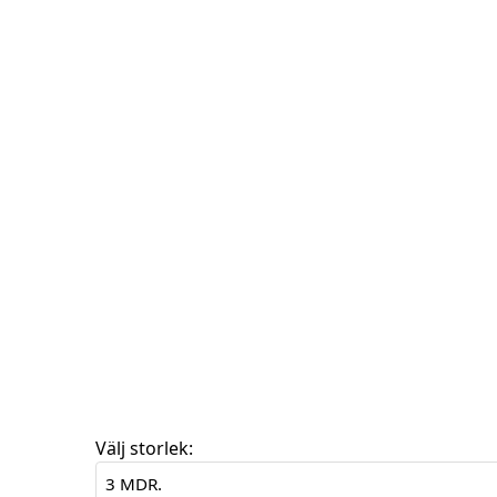
Välj storlek: