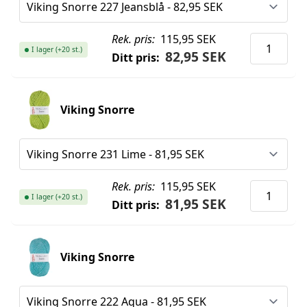
Rek. pris:
115,95 SEK
I lager (+20 st.)
82,95 SEK
Ditt pris:
Viking Snorre
Rek. pris:
115,95 SEK
I lager (+20 st.)
81,95 SEK
Ditt pris:
Viking Snorre